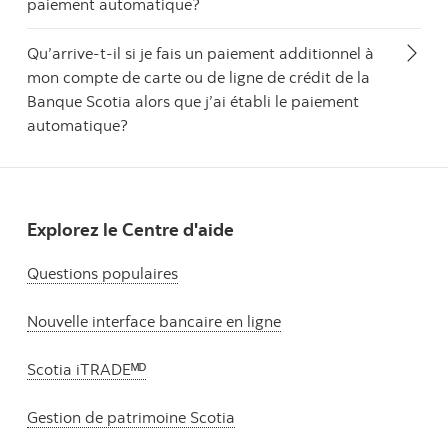
paiement automatique?
Qu’arrive-t-il si je fais un paiement additionnel à
mon compte de carte ou de ligne de crédit de la
Banque Scotia alors que j’ai établi le paiement
automatique?
Explorez le Centre d'aide
Questions populaires
Nouvelle interface bancaire en ligne
Scotia iTRADEᴹᴰ
Gestion de patrimoine Scotia