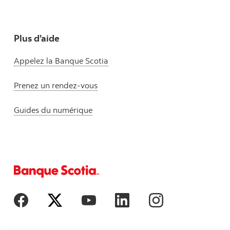
Plus d’aide
Appelez la Banque Scotia
Prenez un rendez-vous
Guides du numérique