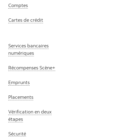
Comptes
Cartes de crédit
Services bancaires
numériques
Récompenses Scène+
Emprunts
Placements
Vérification en deux
étapes
Sécurité