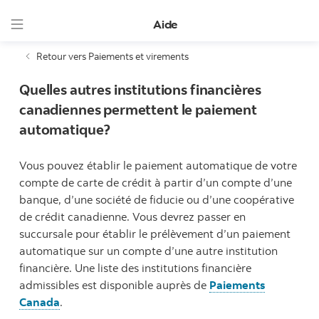
Aide
Retour vers Paiements et virements
Quelles autres institutions financières
canadiennes permettent le paiement
automatique?
Vous pouvez établir le paiement automatique de votre
compte de carte de crédit à partir d’un compte d’une
banque, d’une société de fiducie ou d’une coopérative
de crédit canadienne. Vous devrez passer en
succursale pour établir le prélèvement d’un paiement
automatique sur un compte d’une autre institution
financière. Une liste des institutions financière
admissibles est disponible auprès de
Paiements
Canada
.