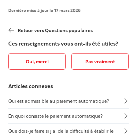
Dernière mise à jour le 17 mars 2026
Retour vers Questions populaires
Ces renseignements vous ont-ils été utiles?
Oui, merci
Pas vraiment
Articles connexes
Qui est admissible au paiement automatique?
En quoi consiste le paiement automatique?
Que dois-je faire si j’ai de la difficulté à établir le