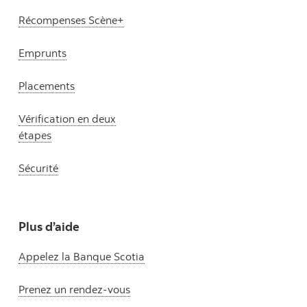
Récompenses Scène+
Emprunts
Placements
Vérification en deux
étapes
Sécurité
Plus d’aide
Appelez la Banque Scotia
Prenez un rendez-vous