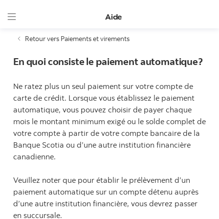
Aide
Retour vers Paiements et virements
En quoi consiste le paiement automatique?
Ne ratez plus un seul paiement sur votre compte de
carte de crédit. Lorsque vous établissez le paiement
automatique, vous pouvez choisir de payer chaque
mois le montant minimum exigé ou le solde complet de
votre compte à partir de votre compte bancaire de la
Banque Scotia ou d’une autre institution financière
canadienne.
Veuillez noter que pour établir le prélèvement d’un
paiement automatique sur un compte détenu auprès
d’une autre institution financière, vous devrez passer
en succursale.