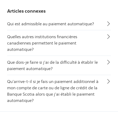
Articles connexes
Qui est admissible au paiement automatique?
Quelles autres institutions financières
canadiennes permettent le paiement
automatique?
Que dois-je faire si j’ai de la difficulté à établir le
paiement automatique?
Qu’arrive-t-il si je fais un paiement additionnel à
mon compte de carte ou de ligne de crédit de la
Banque Scotia alors que j’ai établi le paiement
automatique?