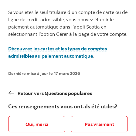
Si vous êtes le seul titulaire d’un compte de carte ou de
ligne de crédit admissible, vous pouvez établir le
paiement automatique dans l’appli Scotia en
sélectionnant l’option Gérer à la page de votre compte.
Découvrez les cartes et les types de comptes
admissibles au paiement automatique
.
Dernière mise à jour le 17 mars 2026
Retour vers Questions populaires
Ces renseignements vous ont-ils été utiles?
Oui, merci
Pas vraiment