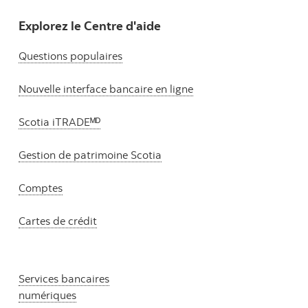
Explorez le Centre d'aide
Questions populaires
Nouvelle interface bancaire en ligne
Scotia iTRADEᴹᴰ
Gestion de patrimoine Scotia
Comptes
Cartes de crédit
Services bancaires
numériques