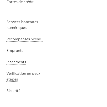
Cartes de crédit
Services bancaires
numériques
Récompenses Scène+
Emprunts
Placements
Vérification en deux
étapes
Sécurité