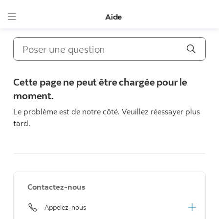
Aide
Poser une
Cette page ne peut être chargée pour le
moment.
Le problème est de notre côté. Veuillez réessayer plus
tard.
Contactez-nous
Appelez-nous