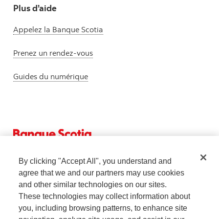
Plus d’aide
Appelez la Banque Scotia
Prenez un rendez-vous
Guides du numérique
By clicking "Accept All", you understand and
agree that we and our partners may use cookies
and other similar technologies on our sites.
These technologies may collect information about
you, including browsing patterns, to enhance site