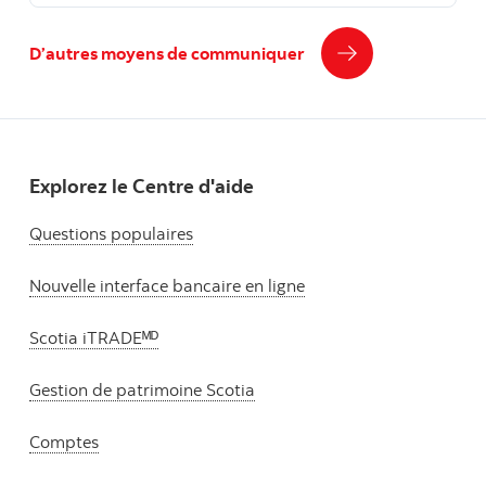
D’autres moyens de communiquer
Explorez le Centre d'aide
Questions populaires
Nouvelle interface bancaire en ligne
Scotia iTRADEᴹᴰ
Gestion de patrimoine Scotia
Comptes