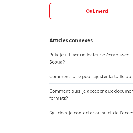
Oui, merci
Articles connexes
Puis-je utiliser un lecteur d’écran avec
Scotia?
Comment faire pour ajuster la taille du 
Comment puis-je accéder aux document
formats?
Qui dois-je contacter au sujet de l’acce