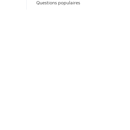
Questions populaires