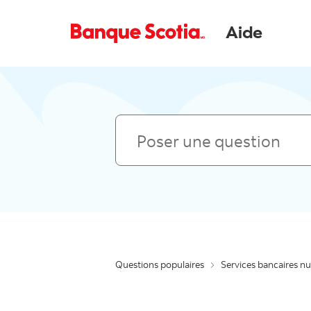
Aide
Poser une question
Questions populaires
Services bancaires n