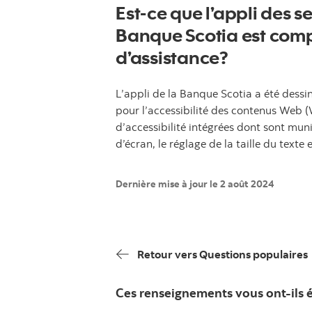
Est-ce que l’appli des s
Banque Scotia est comp
d’assistance?
L’appli de la Banque Scotia a été dessi
pour l’accessibilité des contenus Web (W
d’accessibilité intégrées dont sont mun
d’écran, le réglage de la taille du texte 
Dernière mise à jour le 2 août 2024
Retour vers Questions populaires
Ces renseignements vous ont-ils é