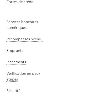
Cartes de crédit
Services bancaires
numériques
Récompenses Scène+
Emprunts
Placements
Vérification en deux
étapes
Sécurité