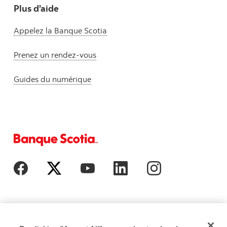
Plus d’aide
Appelez la Banque Scotia
Prenez un rendez-vous
Guides du numérique