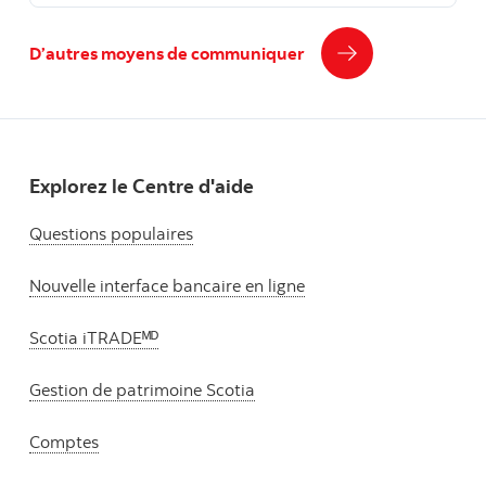
D’autres moyens de communiquer
Explorez le Centre d'aide
Questions populaires
Nouvelle interface bancaire en ligne
Scotia iTRADEᴹᴰ
Gestion de patrimoine Scotia
Comptes