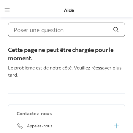
Aide
Poser une
Cette page ne peut être chargée pour le
moment.
Le problème est de notre côté. Veuillez réessayer plus
tard.
Contactez-nous
Appelez-nous