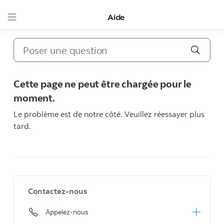
Aide
Poser une
Cette page ne peut être chargée pour le
moment.
Le problème est de notre côté. Veuillez réessayer plus
tard.
Contactez-nous
Appelez-nous