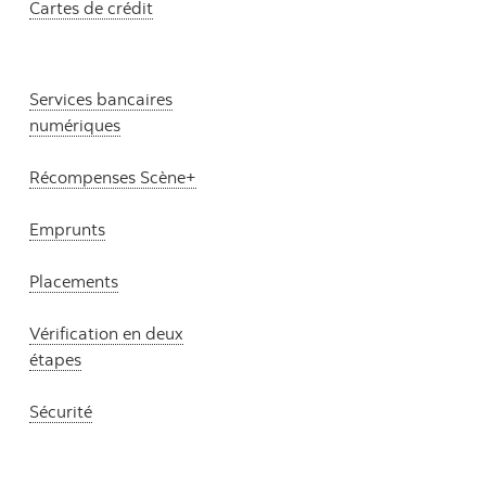
Cartes de crédit
Services bancaires
numériques
Récompenses Scène+
Emprunts
Placements
Vérification en deux
étapes
Sécurité