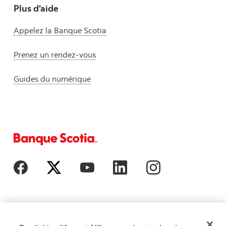
Plus d’aide
Appelez la Banque Scotia
Prenez un rendez-vous
Guides du numérique